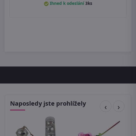
Ihned k odeslání
3ks
Naposledy jste prohlížely