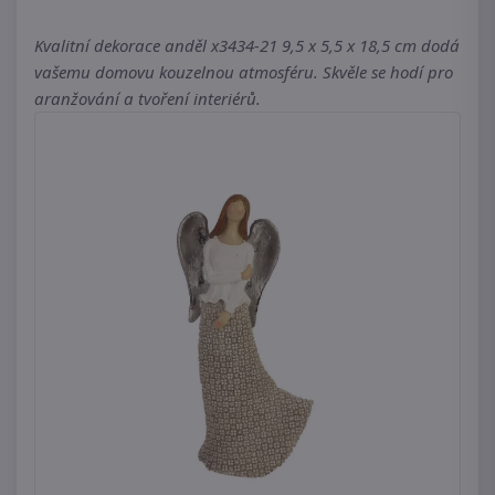
Kvalitní dekorace anděl x3434-21 9,5 x 5,5 x 18,5 cm dodá
vašemu domovu kouzelnou atmosféru. Skvěle se hodí pro
aranžování a tvoření interiérů.