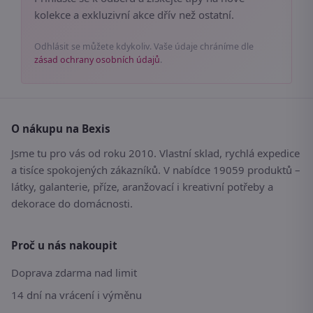
kolekce a exkluzivní akce dřív než ostatní.
Odhlásit se můžete kdykoliv. Vaše údaje chráníme dle
zásad ochrany osobních údajů
.
O nákupu na Bexis
Jsme tu pro vás od roku 2010. Vlastní sklad, rychlá expedice
a tisíce spokojených zákazníků. V nabídce 19059 produktů –
látky, galanterie, příze, aranžovací i kreativní potřeby a
dekorace do domácnosti.
Proč u nás nakoupit
Doprava zdarma nad limit
14 dní na vrácení i výměnu