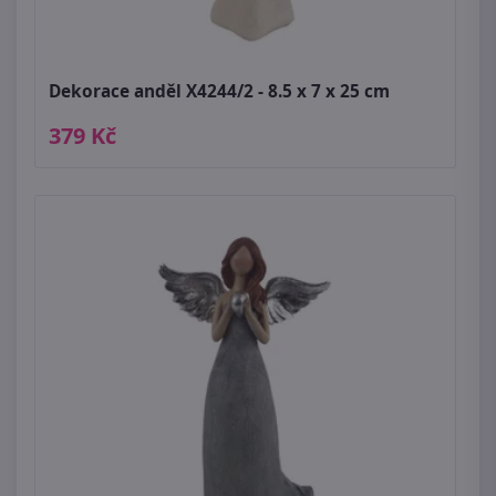
Dekorace anděl X4244/2 - 8.5 x 7 x 25 cm
379 Kč