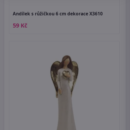
Andílek s růžičkou 6 cm dekorace X3610
59 Kč