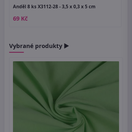
Anděl 8 ks X3112-28 - 3,5 x 0,3 x 5 cm
69 Kč
Vybrané produkty ►