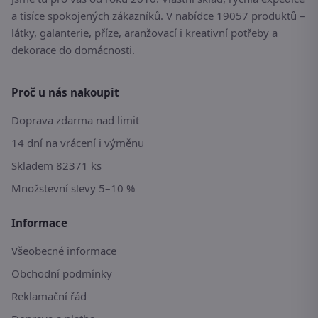
a tisíce spokojených zákazníků. V nabídce 19057 produktů –
látky, galanterie, příze, aranžovací i kreativní potřeby a
dekorace do domácnosti.
Proč u nás nakoupit
Doprava zdarma nad limit
14 dní na vrácení i výměnu
Skladem 82371 ks
Množstevní slevy 5–10 %
Informace
Všeobecné informace
Obchodní podmínky
Reklamační řád