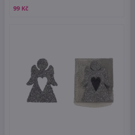
99 Kč