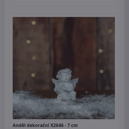
Anděl dekorační X2646 - 7 cm