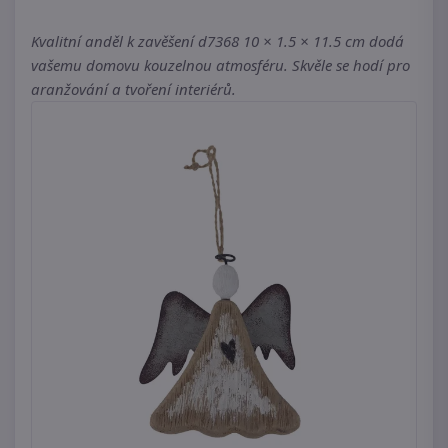
Kvalitní anděl k zavěšení d7368 10 × 1.5 × 11.5 cm dodá
vašemu domovu kouzelnou atmosféru. Skvěle se hodí pro
aranžování a tvoření interiérů.