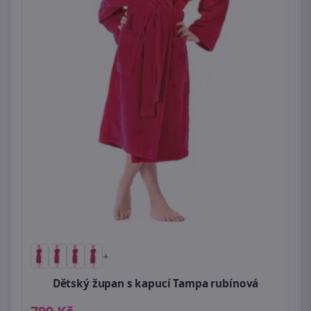
+
Dětský župan s kapucí Tampa rubínová