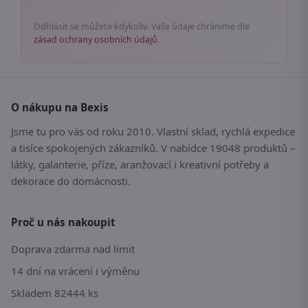
Odhlásit se můžete kdykoliv. Vaše údaje chráníme dle
zásad ochrany osobních údajů
.
O nákupu na Bexis
Jsme tu pro vás od roku 2010. Vlastní sklad, rychlá expedice
a tisíce spokojených zákazníků. V nabídce 19048 produktů –
látky, galanterie, příze, aranžovací i kreativní potřeby a
dekorace do domácnosti.
Proč u nás nakoupit
Doprava zdarma nad limit
14 dní na vrácení i výměnu
Skladem 82444 ks