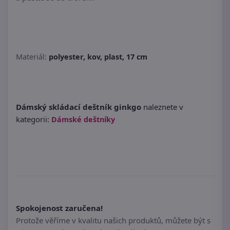
Materiál:
polyester, kov, plast, 17 cm
Dámský skládací deštník ginkgo
naleznete v
kategorii:
Dámské deštníky
Spokojenost zaručena!
Protože věříme v kvalitu našich produktů, můžete být s