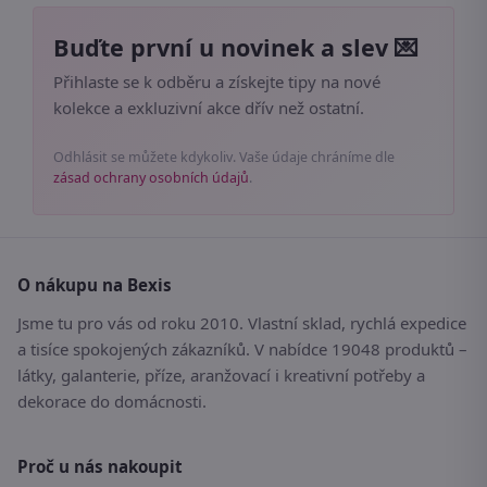
Buďte první u novinek a slev 💌
Přihlaste se k odběru a získejte tipy na nové
kolekce a exkluzivní akce dřív než ostatní.
Odhlásit se můžete kdykoliv. Vaše údaje chráníme dle
zásad ochrany osobních údajů
.
O nákupu na Bexis
Jsme tu pro vás od roku 2010. Vlastní sklad, rychlá expedice
a tisíce spokojených zákazníků. V nabídce 19048 produktů –
látky, galanterie, příze, aranžovací i kreativní potřeby a
dekorace do domácnosti.
Proč u nás nakoupit