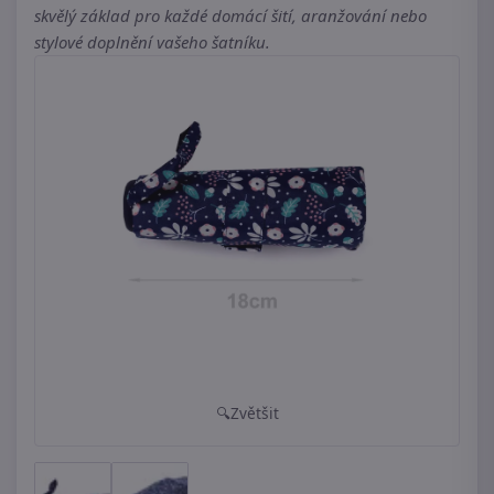
skvělý základ pro každé domácí šití, aranžování nebo
stylové doplnění vašeho šatníku.
Zvětšit