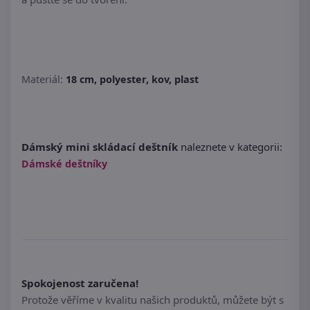
Materiál:
18 cm, polyester, kov, plast
Dámský mini skládací deštník
naleznete v kategorii:
Dámské deštníky
Spokojenost zaručena!
Protože věříme v kvalitu našich produktů, můžete být s