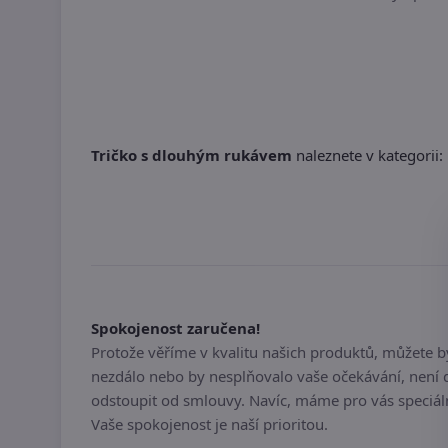
Tričko s dlouhým rukávem
naleznete v kategorii:
Spokojenost zaručena!
Protože věříme v kvalitu našich produktů, můžete 
nezdálo nebo by nesplňovalo vaše očekávání, není 
odstoupit od smlouvy. Navíc, máme pro vás speciál
Vaše spokojenost je naší prioritou.