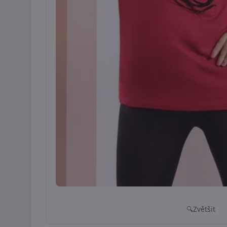
Zvětšit