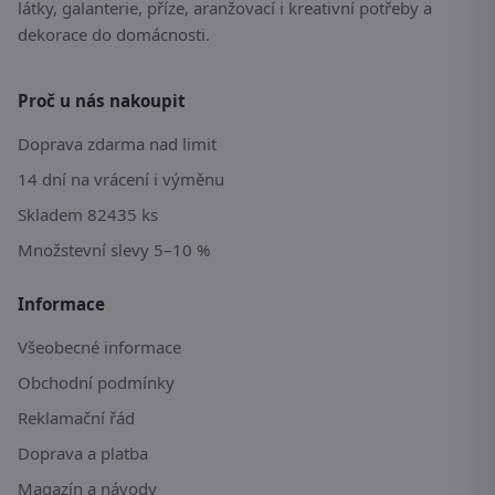
látky, galanterie, příze, aranžovací i kreativní potřeby a
dekorace do domácnosti.
Proč u nás nakoupit
Doprava zdarma nad limit
14 dní na vrácení i výměnu
Skladem 82435 ks
Množstevní slevy 5–10 %
Informace
Všeobecné informace
Obchodní podmínky
Reklamační řád
Doprava a platba
Magazín a návody