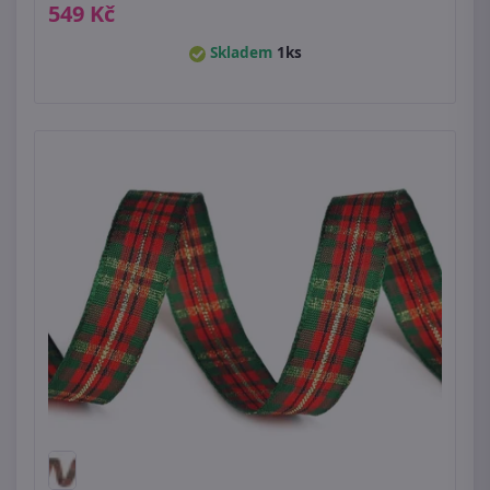
549 Kč
Skladem
1ks