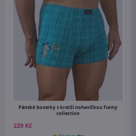
Pánské boxerky s kratší nohavičkou Funny
collection
229 Kč