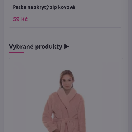
Patka na skrytý zip kovová
59 Kč
Vybrané produkty ►