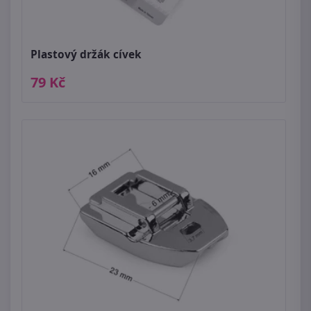
Plastový držák cívek
79 Kč