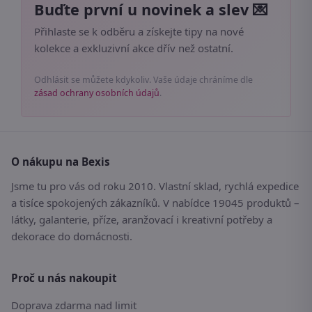
Buďte první u novinek a slev 💌
Přihlaste se k odběru a získejte tipy na nové
kolekce a exkluzivní akce dřív než ostatní.
Odhlásit se můžete kdykoliv. Vaše údaje chráníme dle
zásad ochrany osobních údajů
.
O nákupu na Bexis
Jsme tu pro vás od roku 2010. Vlastní sklad, rychlá expedice
a tisíce spokojených zákazníků. V nabídce 19045 produktů –
látky, galanterie, příze, aranžovací i kreativní potřeby a
dekorace do domácnosti.
Proč u nás nakoupit
Doprava zdarma nad limit