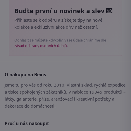
Buďte první u novinek a slev 💌
Přihlaste se k odběru a získejte tipy na nové
kolekce a exkluzivní akce dřív než ostatní.
Odhlásit se můžete kdykoliv. Vaše údaje chráníme dle
zásad ochrany osobních údajů
.
O nákupu na Bexis
Jsme tu pro vás od roku 2010. Vlastní sklad, rychlá expedice
a tisíce spokojených zákazníků. V nabídce 19045 produktů –
látky, galanterie, příze, aranžovací i kreativní potřeby a
dekorace do domácnosti.
Proč u nás nakoupit