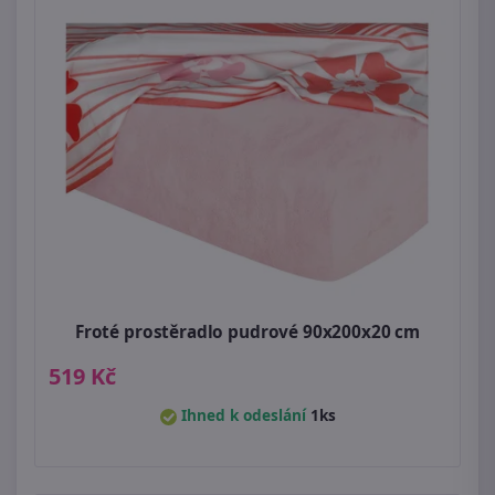
Froté prostěradlo pudrové 90x200x20 cm
519 Kč
Ihned k odeslání
1ks