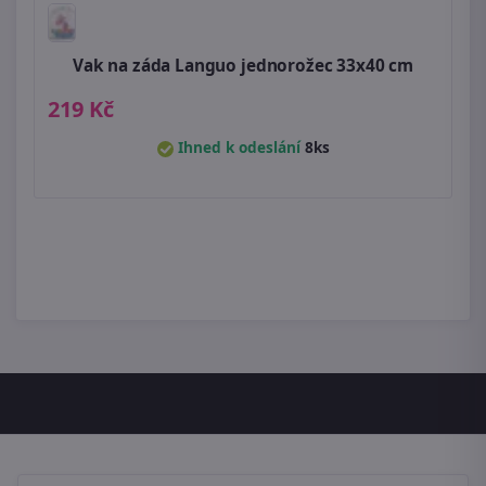
Vak na záda Languo jednorožec 33x40 cm
219 Kč
Ihned k odeslání
8ks