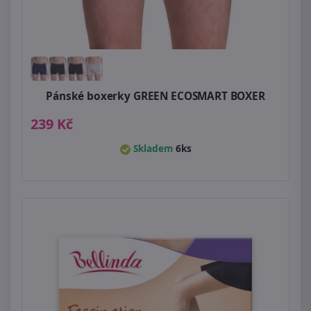
Pánské boxerky GREEN ECOSMART BOXER
239 Kč
Skladem
6ks