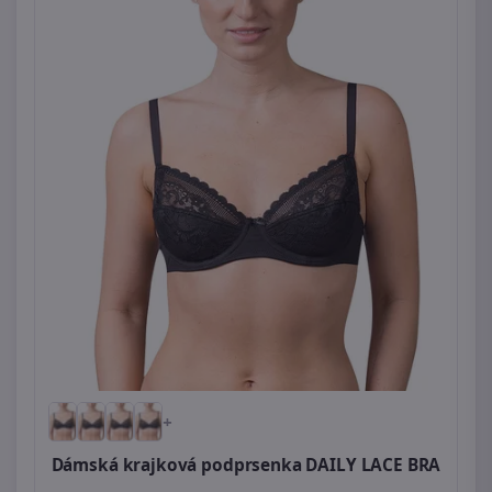
+
Dámská krajková podprsenka DAILY LACE BRA