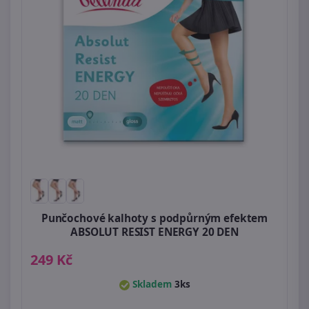
Punčochové kalhoty s podpůrným efektem
ABSOLUT RESIST ENERGY 20 DEN
249 Kč
Skladem
3ks