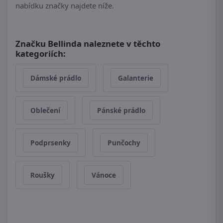
nabídku značky najdete níže.
Značku Bellinda naleznete v těchto
kategoriích:
Dámské prádlo
Galanterie
Oblečení
Pánské prádlo
Podprsenky
Punčochy
Roušky
Vánoce