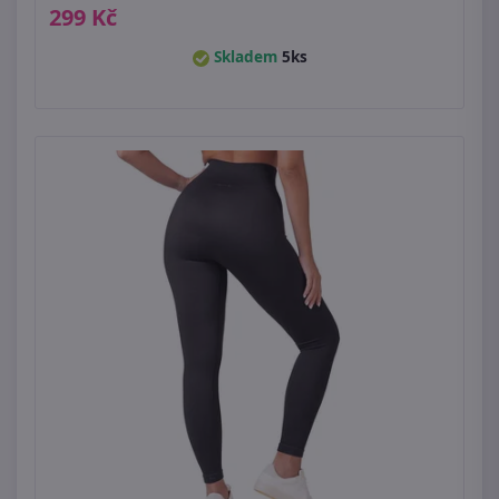
299 Kč
Skladem
5ks