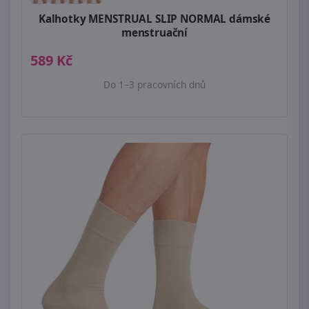
Kalhotky MENSTRUAL SLIP NORMAL dámské
menstruační
589 Kč
Do 1–3 pracovních dnů