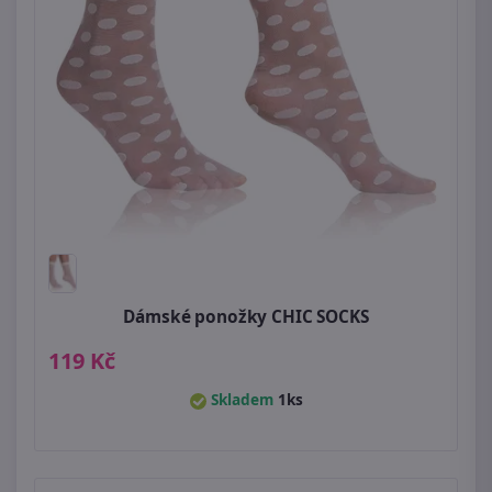
Dámské ponožky CHIC SOCKS
119 Kč
Skladem
1ks