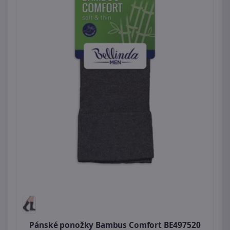
Pánské ponožky Bambus Comfort BE497520