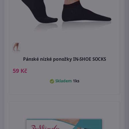
Pánské nízké ponožky IN-SHOE SOCKS
59 Kč
Skladem
1ks