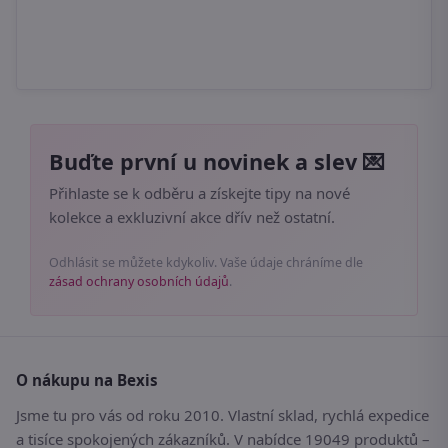
Buďte první u novinek a slev 💌
Přihlaste se k odběru a získejte tipy na nové
kolekce a exkluzivní akce dřív než ostatní.
Odhlásit se můžete kdykoliv. Vaše údaje chráníme dle
zásad ochrany osobních údajů
.
O nákupu na Bexis
Jsme tu pro vás od roku 2010. Vlastní sklad, rychlá expedice
a tisíce spokojených zákazníků. V nabídce 19049 produktů –