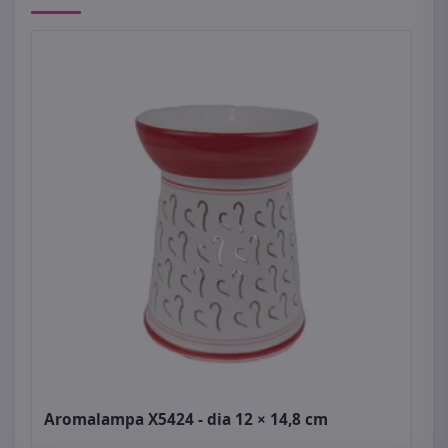
Aromalampa X5424 - dia 12 × 14,8 cm