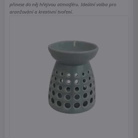
přinese do něj hřejivou atmosféru. Ideální volba pro
aranžování a kreativní tvoření.