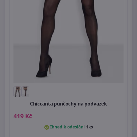
Chiccanta punčochy na podvazek
419 Kč
Ihned k odeslání
1ks