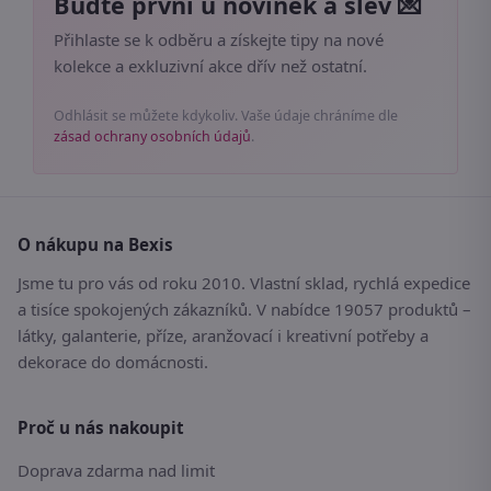
Buďte první u novinek a slev 💌
Přihlaste se k odběru a získejte tipy na nové
kolekce a exkluzivní akce dřív než ostatní.
Odhlásit se můžete kdykoliv. Vaše údaje chráníme dle
zásad ochrany osobních údajů
.
O nákupu na Bexis
Jsme tu pro vás od roku 2010. Vlastní sklad, rychlá expedice
a tisíce spokojených zákazníků. V nabídce 19057 produktů –
látky, galanterie, příze, aranžovací i kreativní potřeby a
dekorace do domácnosti.
Proč u nás nakoupit
Doprava zdarma nad limit