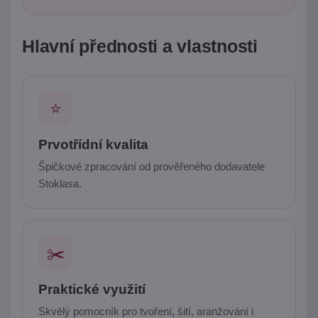
Hlavní přednosti a vlastnosti
⭐
Prvotřídní kvalita
Špičkové zpracování od prověřeného dodavatele
Stoklasa.
✂️
Praktické využití
Skvělý pomocník pro tvoření, šití, aranžování i