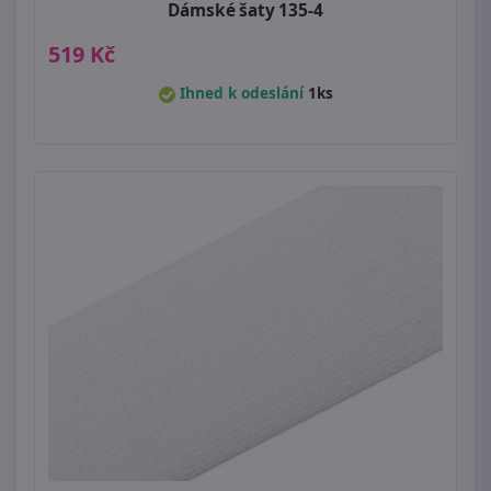
Dámské šaty 135-4
519 Kč
Ihned k odeslání
1ks