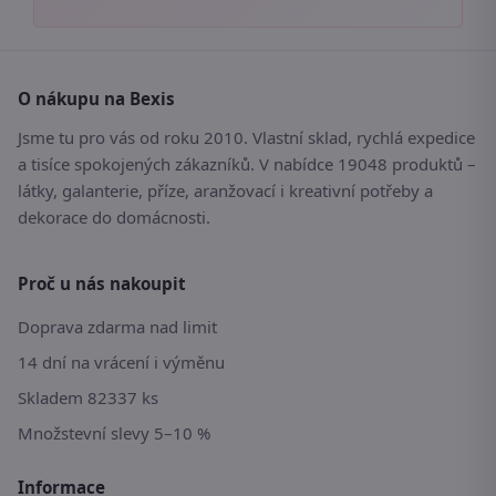
O nákupu na Bexis
Jsme tu pro vás od roku 2010. Vlastní sklad, rychlá expedice
a tisíce spokojených zákazníků. V nabídce 19048 produktů –
látky, galanterie, příze, aranžovací i kreativní potřeby a
dekorace do domácnosti.
Proč u nás nakoupit
Doprava zdarma nad limit
14 dní na vrácení i výměnu
Skladem 82337 ks
Množstevní slevy 5–10 %
Informace