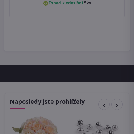
Ihned k odeslání
5ks
Naposledy jste prohlížely