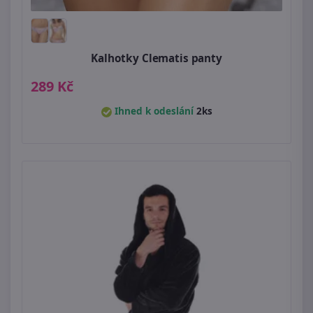
Kalhotky Clematis panty
289 Kč
Ihned k odeslání
2ks