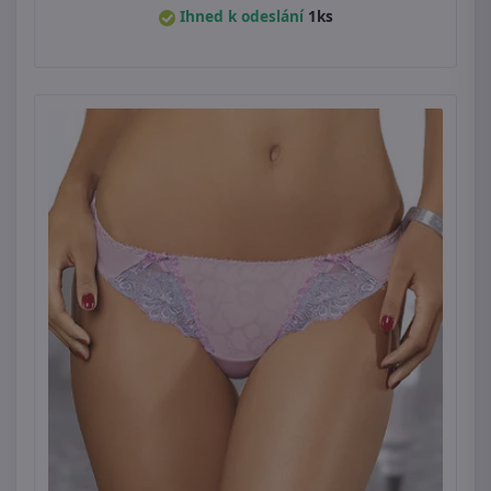
Ihned k odeslání
1ks