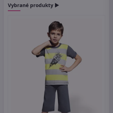
Vybrané produkty ►