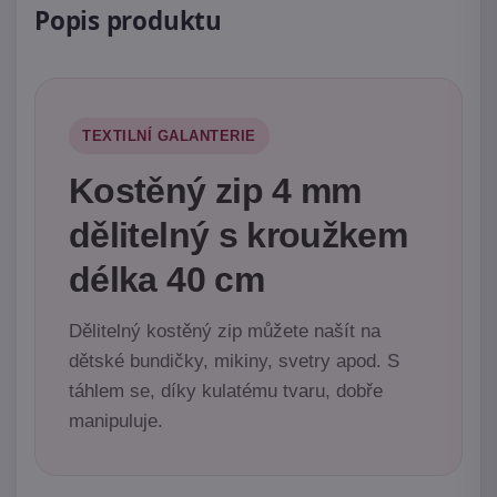
Popis produktu
TEXTILNÍ GALANTERIE
Kostěný zip 4 mm
dělitelný s kroužkem
délka 40 cm
Dělitelný kostěný zip můžete našít na
dětské bundičky, mikiny, svetry apod. S
táhlem se, díky kulatému tvaru, dobře
manipuluje.