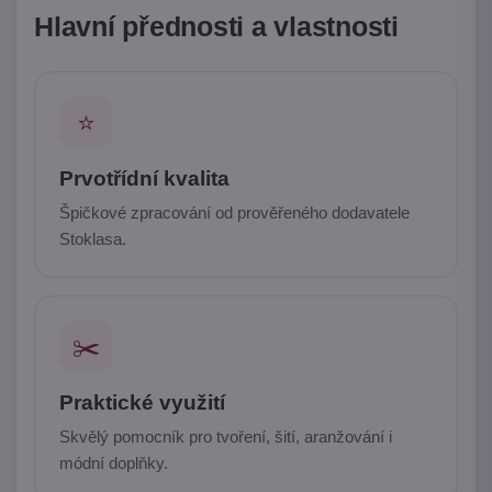
Hlavní přednosti a vlastnosti
⭐
Prvotřídní kvalita
Špičkové zpracování od prověřeného dodavatele
Stoklasa.
✂️
Praktické využití
Skvělý pomocník pro tvoření, šití, aranžování i
módní doplňky.