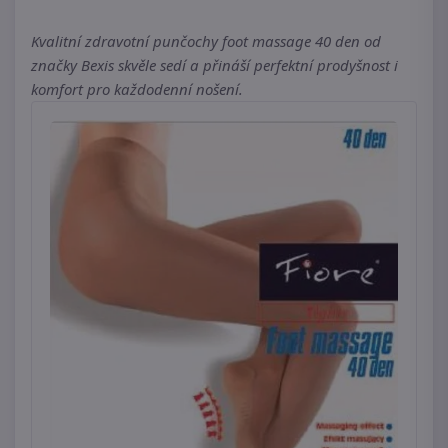
Kvalitní zdravotní punčochy foot massage 40 den od
značky Bexis skvěle sedí a přináší perfektní prodyšnost i
komfort pro každodenní nošení.