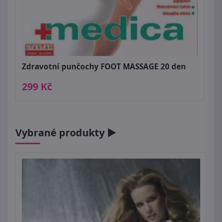
Zdravotní punčochy FOOT MASSAGE 20 den
299 Kč
Vybrané produkty ►