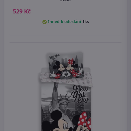
529 Kč
Ihned k odeslání
1ks