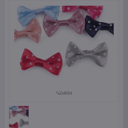
Zvětšit