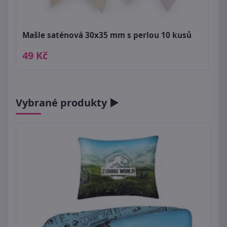
Mašle saténová 30x35 mm s perlou 10 kusů
49 Kč
Vybrané produkty ►