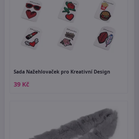
Sada Nažehlovaček pro Kreativní Design
39 Kč