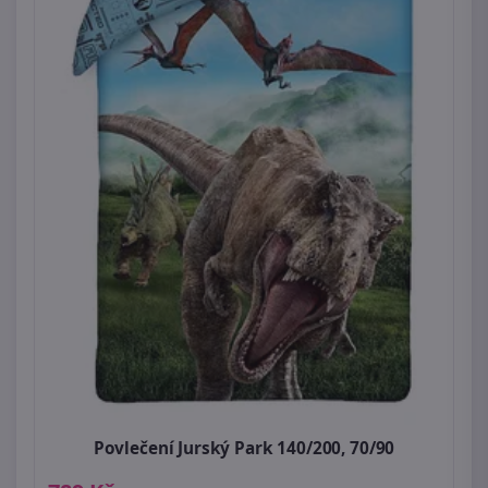
Povlečení Jurský Park 140/200, 70/90