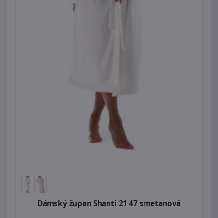
Dámský župan Shanti 21 47 smetanová