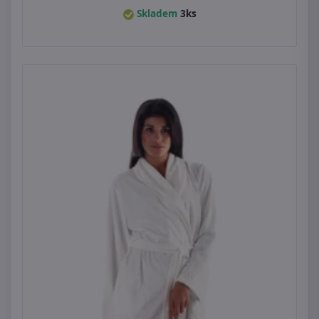
Skladem
3ks