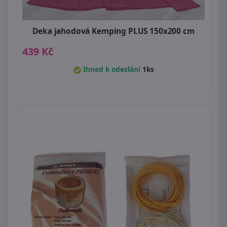
Deka jahodová Kemping PLUS 150x200 cm
439 Kč
Ihned k odeslání
1ks