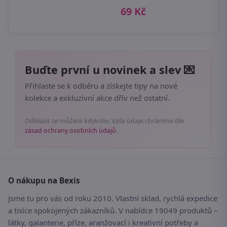
69 Kč
Buďte první u novinek a slev 💌
Přihlaste se k odběru a získejte tipy na nové
kolekce a exkluzivní akce dřív než ostatní.
Odhlásit se můžete kdykoliv. Vaše údaje chráníme dle
zásad ochrany osobních údajů
.
O nákupu na Bexis
Jsme tu pro vás od roku 2010. Vlastní sklad, rychlá expedice
a tisíce spokojených zákazníků. V nabídce 19049 produktů –
látky, galanterie, příze, aranžovací i kreativní potřeby a