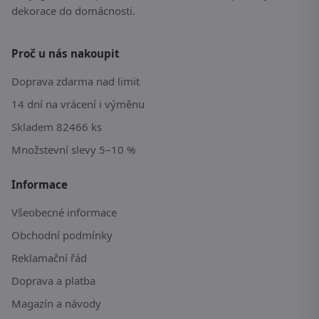
dekorace do domácnosti.
Proč u nás nakoupit
Doprava zdarma nad limit
14 dní na vrácení i výměnu
Skladem 82466 ks
Množstevní slevy 5–10 %
Informace
Všeobecné informace
Obchodní podmínky
Reklamační řád
Doprava a platba
Magazín a návody