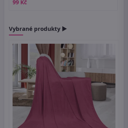
99 Kč
Vybrané produkty ►