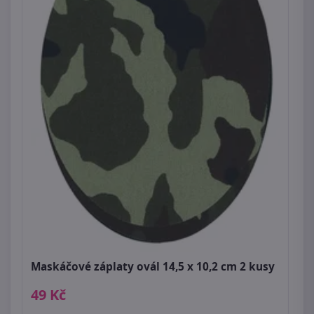
Maskáčové záplaty ovál 14,5 x 10,2 cm 2 kusy
49 Kč