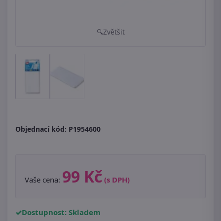
Zvětšit
Objednací kód:
P1954600
99 Kč
Vaše cena:
(s DPH)
Dostupnost: Skladem