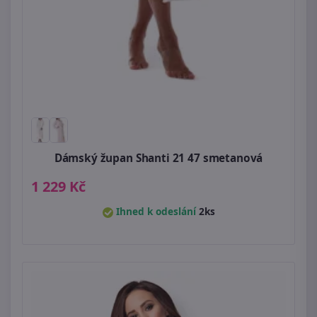
Dámský župan Shanti 21 47 smetanová
1 229 Kč
Ihned k odeslání
2ks