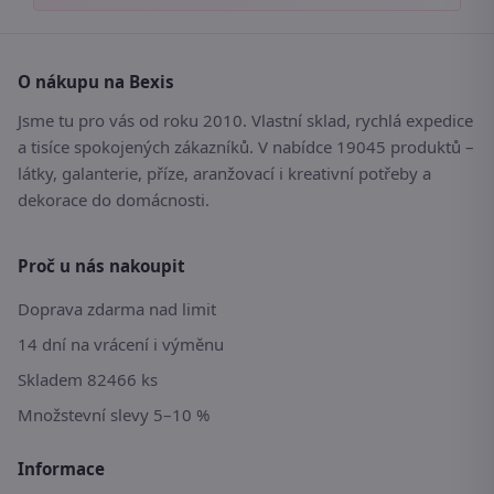
O nákupu na Bexis
Jsme tu pro vás od roku 2010. Vlastní sklad, rychlá expedice
a tisíce spokojených zákazníků. V nabídce 19045 produktů –
látky, galanterie, příze, aranžovací i kreativní potřeby a
dekorace do domácnosti.
Proč u nás nakoupit
Doprava zdarma nad limit
14 dní na vrácení i výměnu
Skladem 82466 ks
Množstevní slevy 5–10 %
Informace