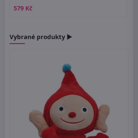
579 Kč
Vybrané produkty ►