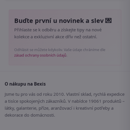
Buďte první u novinek a slev 💌
Přihlaste se k odběru a získejte tipy na nové
kolekce a exkluzivní akce dřív než ostatní.
Odhlásit se můžete kdykoliv. Vaše údaje chráníme dle
zásad ochrany osobních údajů
.
O nákupu na Bexis
Jsme tu pro vás od roku 2010. Vlastní sklad, rychlá expedice
a tisíce spokojených zákazníků. V nabídce 19061 produktů –
látky, galanterie, příze, aranžovací i kreativní potřeby a
dekorace do domácnosti.