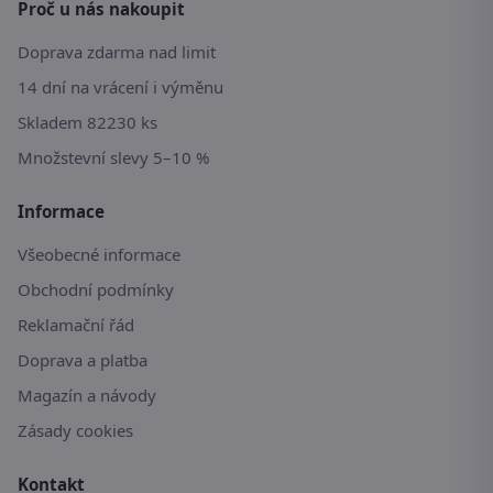
Proč u nás nakoupit
Doprava zdarma nad limit
14 dní na vrácení i výměnu
Skladem 82230 ks
Množstevní slevy 5–10 %
Informace
Všeobecné informace
Obchodní podmínky
Reklamační řád
Doprava a platba
Magazín a návody
Zásady cookies
Kontakt