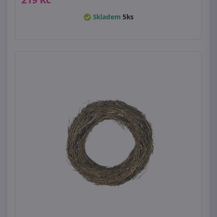
Skladem
5ks