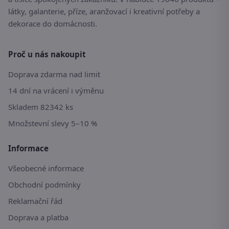
látky, galanterie, příze, aranžovací i kreativní potřeby a
dekorace do domácnosti.
Proč u nás nakoupit
Doprava zdarma nad limit
14 dní na vrácení i výměnu
Skladem 82342 ks
Množstevní slevy 5–10 %
Informace
Všeobecné informace
Obchodní podmínky
Reklamační řád
Doprava a platba