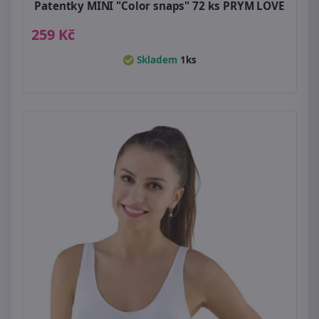
Patentky MINI "Color snaps" 72 ks PRYM LOVE
259 Kč
Skladem
1ks