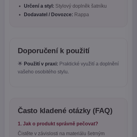
Určení a styl:
Stylový doplněk šatníku
Dodavatel / Dovozce:
Rappa
Doporučení k použití
🌟
Použití v praxi:
Praktické využití a doplnění
vašeho osobitého stylu.
Často kladené otázky (FAQ)
1. Jak o produkt správně pečovat?
Čistěte v závislosti na materiálu šetrným