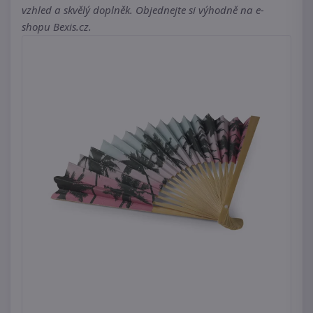
vzhled a skvělý doplněk. Objednejte si výhodně na e-
shopu Bexis.cz.