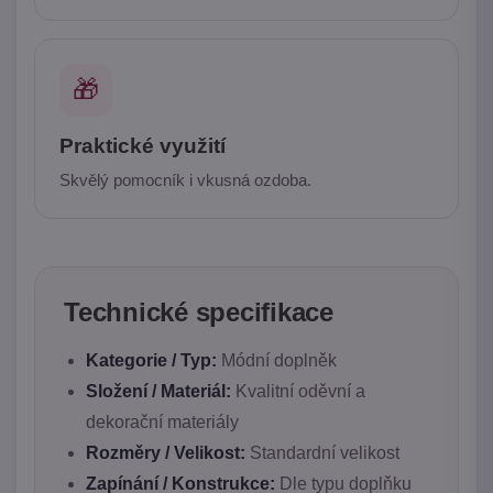
🎁
Praktické využití
Skvělý pomocník i vkusná ozdoba.
Technické specifikace
Kategorie / Typ:
Módní doplněk
Složení / Materiál:
Kvalitní oděvní a
dekorační materiály
Rozměry / Velikost:
Standardní velikost
Zapínání / Konstrukce:
Dle typu doplňku