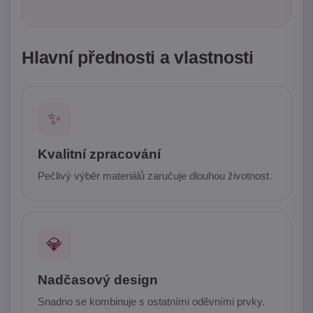
Hlavní přednosti a vlastnosti
✨
Kvalitní zpracování
Pečlivý výběr materiálů zaručuje dlouhou životnost.
💎
Nadčasový design
Snadno se kombinuje s ostatními oděvními prvky.