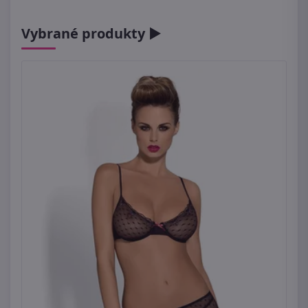
Vybrané produkty ►