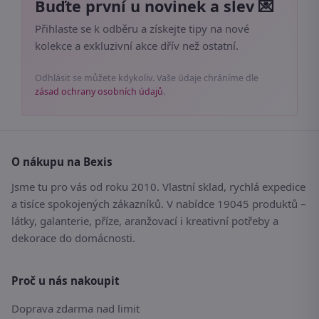
Buďte první u novinek a slev 💌
Přihlaste se k odběru a získejte tipy na nové
kolekce a exkluzivní akce dřív než ostatní.
Odhlásit se můžete kdykoliv. Vaše údaje chráníme dle
zásad ochrany osobních údajů
.
O nákupu na Bexis
Jsme tu pro vás od roku 2010. Vlastní sklad, rychlá expedice
a tisíce spokojených zákazníků. V nabídce 19045 produktů –
látky, galanterie, příze, aranžovací i kreativní potřeby a
dekorace do domácnosti.
Proč u nás nakoupit
Doprava zdarma nad limit