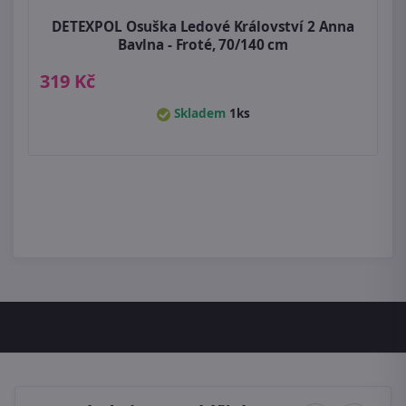
DETEXPOL Osuška Ledové Království 2 Anna
Bavlna - Froté, 70/140 cm
319 Kč
Skladem
1ks