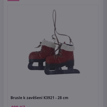
Brusle k zavěšení K3921 - 28 cm