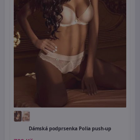
Dámská podprsenka Polia push-up