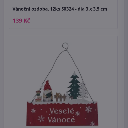
Vánoční ozdoba, 12ks S0324 - dia 3 x 3,5 cm
139 Kč