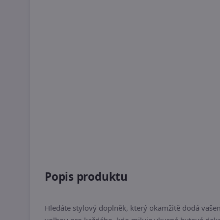
Popis produktu
Hledáte stylový doplněk, který okamžitě dodá va