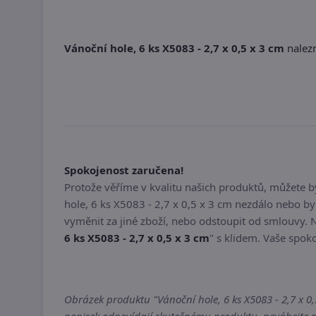
Vánoční hole, 6 ks X5083 - 2,7 x 0,5 x 3 cm
nalezn
Spokojenost zaručena!
Protože věříme v kvalitu našich produktů, můžete 
hole, 6 ks X5083 - 2,7 x 0,5 x 3 cm nezdálo nebo 
vyměnit za jiné zboží, nebo odstoupit od smlouvy. 
6 ks X5083 - 2,7 x 0,5 x 3 cm
" s klidem. Vaše spoko
Obrázek produktu "Vánoční hole, 6 ks X5083 - 2,7 x 0,