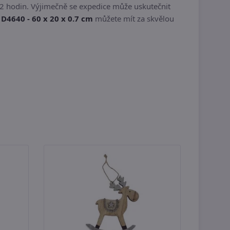
2 hodin. Výjimečně se expedice může uskutečnit
D4640 - 60 x 20 x 0.7 cm
můžete mít za skvělou