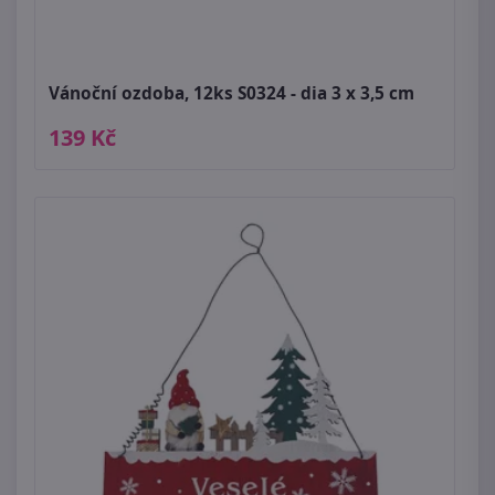
Vánoční ozdoba, 12ks S0324 - dia 3 x 3,5 cm
139 Kč