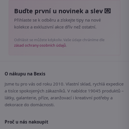
Buďte první u novinek a slev 💌
Přihlaste se k odběru a získejte tipy na nové
kolekce a exkluzivní akce dřív než ostatní.
Odhlásit se můžete kdykoliv. Vaše údaje chráníme dle
zásad ochrany osobních údajů
.
O nákupu na Bexis
Jsme tu pro vás od roku 2010. Vlastní sklad, rychlá expedice
a tisíce spokojených zákazníků. V nabídce 19045 produktů –
látky, galanterie, příze, aranžovací i kreativní potřeby a
dekorace do domácnosti.
Proč u nás nakoupit