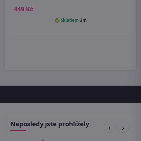
449 Kč
Skladem
3m
Naposledy jste prohlížely