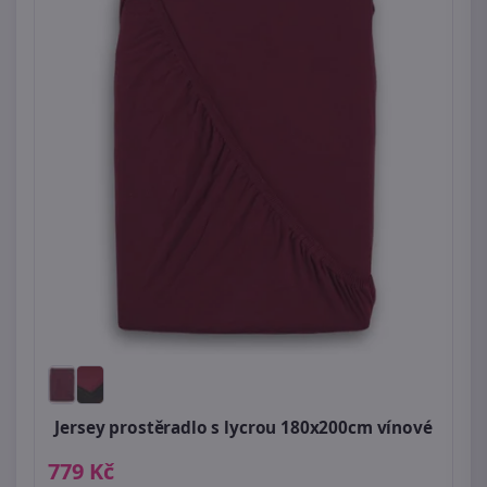
Jersey prostěradlo s lycrou 180x200cm vínové
779 Kč