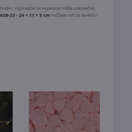
 hodin. Výjimečně se expedice může uskutečnit
628-23 - 24 × 11 × 5 cm
můžete mít za skvělou