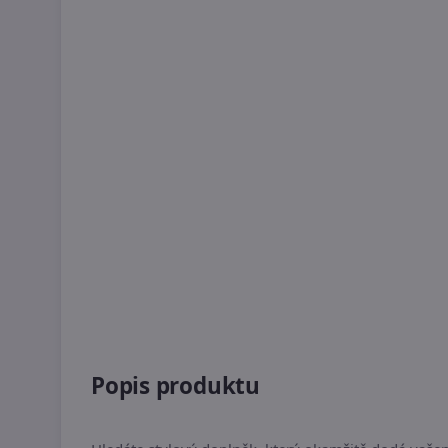
Popis produktu