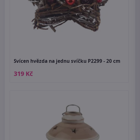
Svícen hvězda na jednu svíčku P2299 - 20 cm
319 Kč