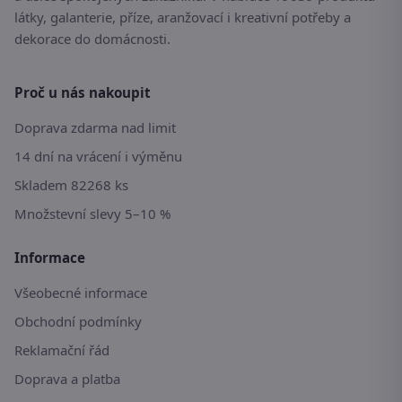
látky, galanterie, příze, aranžovací i kreativní potřeby a
dekorace do domácnosti.
Proč u nás nakoupit
Doprava zdarma nad limit
14 dní na vrácení i výměnu
Skladem 82268 ks
Množstevní slevy 5–10 %
Informace
Všeobecné informace
Obchodní podmínky
Reklamační řád
Doprava a platba