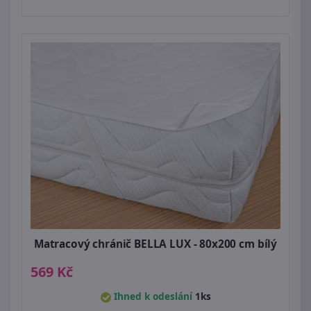
Matracový chránič BELLA LUX - 80x200 cm bílý
569 Kč
Ihned k odeslání
1ks