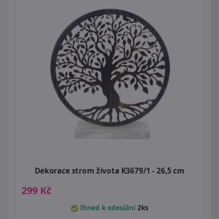
Dekorace strom života K3679/1 - 26,5 cm
299 Kč
Ihned k odeslání
2ks