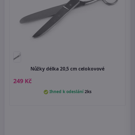
Nůžky délka 20,5 cm celokovové
249 Kč
Ihned k odeslání
2ks