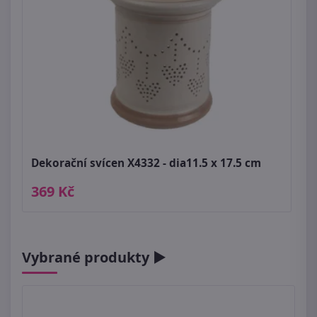
Dekorační svícen X4332 - dia11.5 x 17.5 cm
369 Kč
Vybrané produkty ►