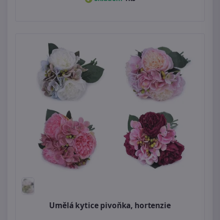
Umělá kytice pivoňka, hortenzie