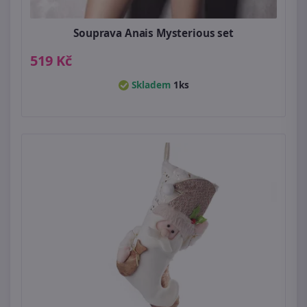
Souprava Anais Mysterious set
519 Kč
Skladem
1ks