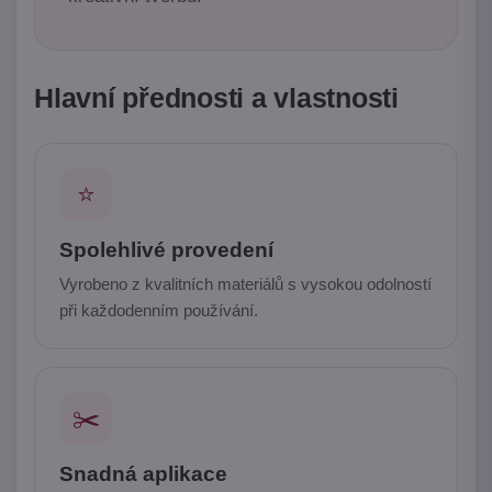
Hlavní přednosti a vlastnosti
⭐
Spolehlivé provedení
Vyrobeno z kvalitních materiálů s vysokou odolností
při každodenním používání.
✂️
Snadná aplikace