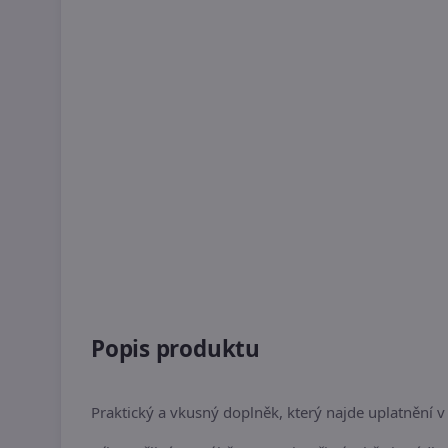
Popis produktu
Praktický a vkusný doplněk, který najde uplatnění 