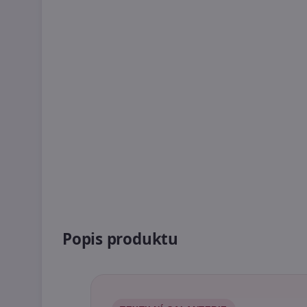
Popis produktu