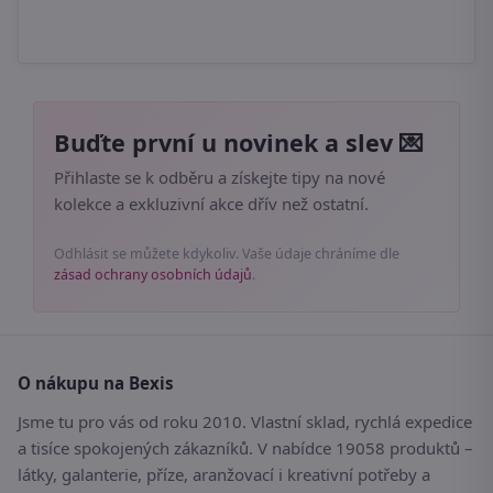
Buďte první u novinek a slev 💌
Přihlaste se k odběru a získejte tipy na nové
kolekce a exkluzivní akce dřív než ostatní.
Odhlásit se můžete kdykoliv. Vaše údaje chráníme dle
zásad ochrany osobních údajů
.
O nákupu na Bexis
Jsme tu pro vás od roku 2010. Vlastní sklad, rychlá expedice
a tisíce spokojených zákazníků. V nabídce 19058 produktů –
látky, galanterie, příze, aranžovací i kreativní potřeby a