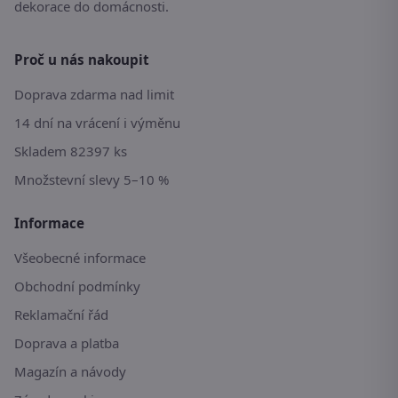
dekorace do domácnosti.
Proč u nás nakoupit
Doprava zdarma nad limit
14 dní na vrácení i výměnu
Skladem 82397 ks
Množstevní slevy 5–10 %
Informace
Všeobecné informace
Obchodní podmínky
Reklamační řád
Doprava a platba
Magazín a návody