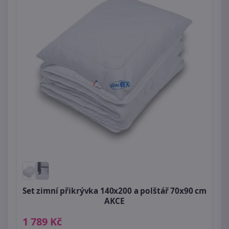
Set zimní přikrývka 140x200 a polštář 70x90 cm
AKCE
1 789 Kč