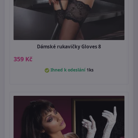
Dámské rukavičky Gloves 8
359 Kč
Ihned k odeslání
1ks