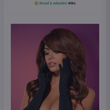
Ihned k odeslání
40ks