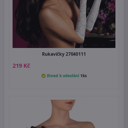
Rukavičky 27040111
219 Kč
Ihned k odeslání
1ks