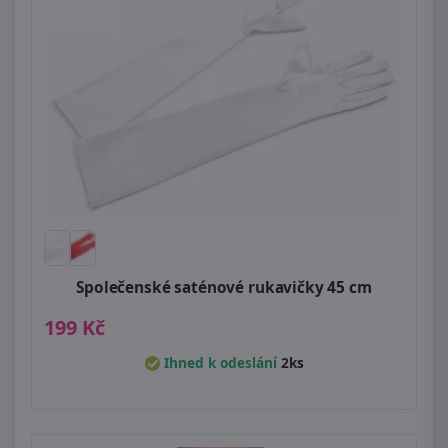
Společenské saténové rukavičky 45 cm
199 Kč
Ihned k odeslání
2ks