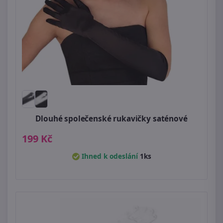
Dlouhé společenské rukavičky saténové
199 Kč
Ihned k odeslání
1ks