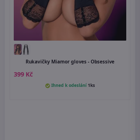
Rukavičky Miamor gloves - Obsessive
399 Kč
Ihned k odeslání
1ks