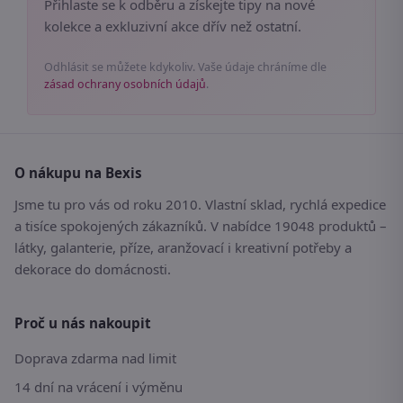
Přihlaste se k odběru a získejte tipy na nové
kolekce a exkluzivní akce dřív než ostatní.
Odhlásit se můžete kdykoliv. Vaše údaje chráníme dle
zásad ochrany osobních údajů
.
O nákupu na Bexis
Jsme tu pro vás od roku 2010. Vlastní sklad, rychlá expedice
a tisíce spokojených zákazníků. V nabídce 19048 produktů –
látky, galanterie, příze, aranžovací i kreativní potřeby a
dekorace do domácnosti.
Proč u nás nakoupit
Doprava zdarma nad limit
14 dní na vrácení i výměnu