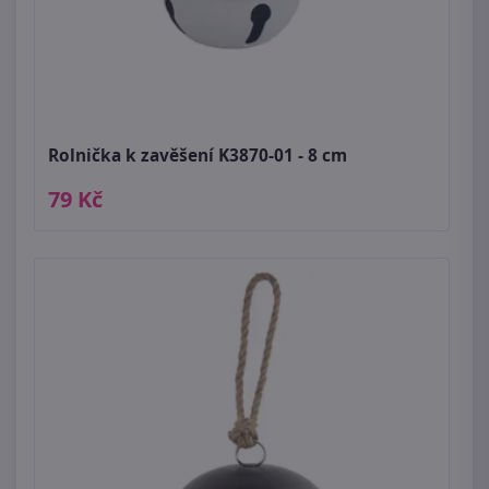
Rolnička k zavěšení K3870-01 - 8 cm
79 Kč