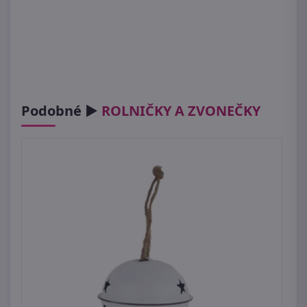
Podobné ►
ROLNIČKY A ZVONEČKY