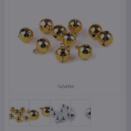
Zvětšit