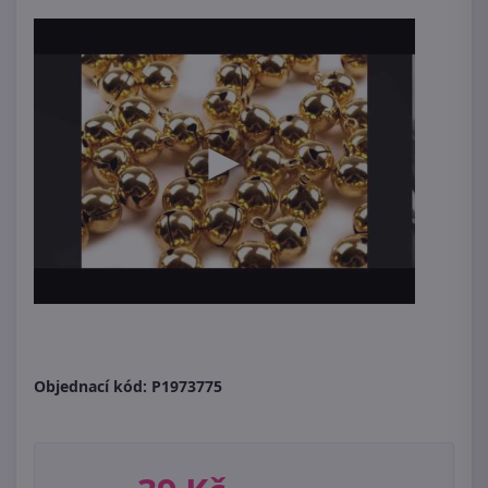
Objednací kód:
P1973775