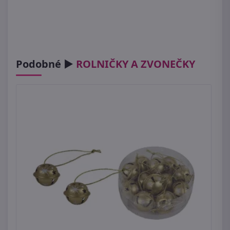
Podobné ►
ROLNIČKY A ZVONEČKY