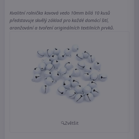
Kvalitní rolnička kovová vedo 10mm bílá 10 kusů
představuje skvělý základ pro každé domácí šití,
aranžování a tvoření originálních textilních prvků.
Zvětšit