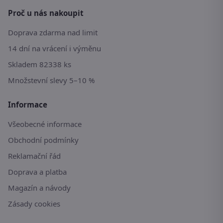
Proč u nás nakoupit
Doprava zdarma nad limit
14 dní na vrácení i výměnu
Skladem 82338 ks
Množstevní slevy 5–10 %
Informace
Všeobecné informace
Obchodní podmínky
Reklamační řád
Doprava a platba
Magazín a návody
Zásady cookies