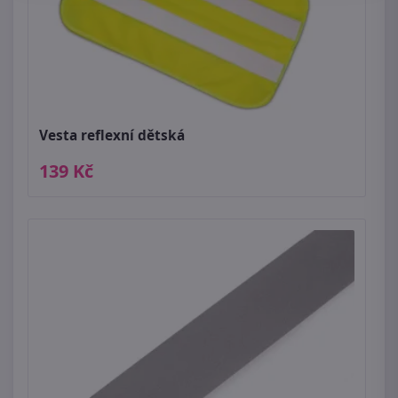
Vesta reflexní dětská
139 Kč