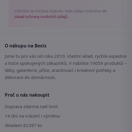
Odhlásit se můžete kdykoliv. Vaše údaje chráníme dle
zásad ochrany osobních údajů
.
O nákupu na Bexis
Jsme tu pro vás od roku 2010. Vlastní sklad, rychlá expedice
a tisíce spokojených zákazníků. V nabídce 19059 produktů –
látky, galanterie, příze, aranžovací i kreativní potřeby a
dekorace do domácnosti.
Proč u nás nakoupit
Doprava zdarma nad limit
14 dní na vrácení i výměnu
Skladem 82397 ks