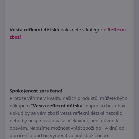
Vesta reflexní dětská
naleznete v kategorii:
Reflexní
zboží
Spokojenost zaručena!
Protože věříme v kvalitu našich produktů, můžete být s
nákupem "
Vesta reflexní dětská
" naprosto bez obav.
Pokud by se Vám zboží Vesta reflexní dětská nezdálo
nebo by nesplňovalo vaše očekávání, není důvod k
obavám. Nabízíme možnost vrátit zboží do 14 dnů od
doručení a buď ho vyměnit za jiné zboží, nebo