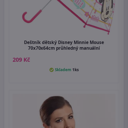
Deštník dětský Disney Minnie Mouse
70x70x64cm průhledný manuální
209 Kč
Skladem
1ks