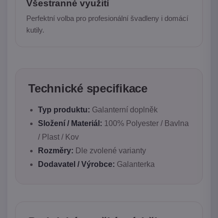
Všestranné využití
Perfektní volba pro profesionální švadleny i domácí
kutily.
Technické specifikace
Typ produktu:
Galanterní doplněk
Složení / Materiál:
100% Polyester / Bavlna
/ Plast / Kov
Rozměry:
Dle zvolené varianty
Dodavatel / Výrobce:
Galanterka