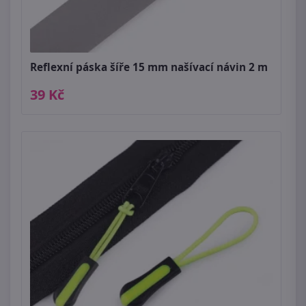
Reflexní páska šíře 15 mm našívací návin 2 m
39 Kč