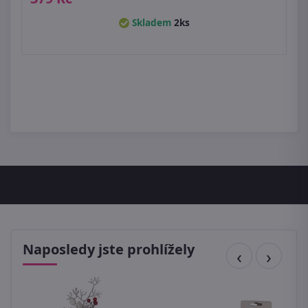
Skladem
2ks
Naposledy jste prohlížely