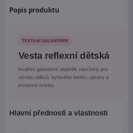
Popis produktu
TEXTILNÍ GALANTERIE
Vesta reflexní dětská
Kvalitní galanterní doplněk navržený pro
výrobu oděvů, bytového textilu, opravy a
kreativní tvorbu.
Hlavní přednosti a vlastnosti