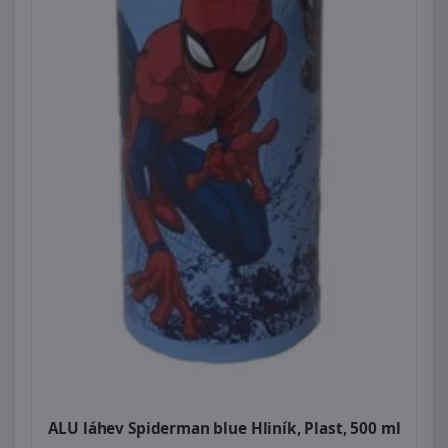
ALU láhev Spiderman blue Hliník, Plast, 500 ml