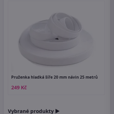
Pruženka hladká šíře 20 mm návin 25 metrů
249 Kč
Vybrané produkty ►