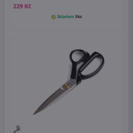
229 Kč
Skladem
5ks