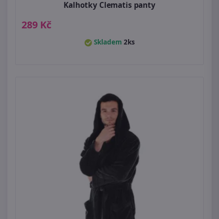
Kalhotky Clematis panty
289 Kč
Skladem
2ks