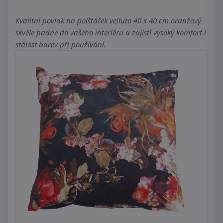
Kvalitní povlak na polštářek velluto 40 x 40 cm oranžový
skvěle padne do vašeho interiéru a zajistí vysoký komfort i
stálost barev při používání.