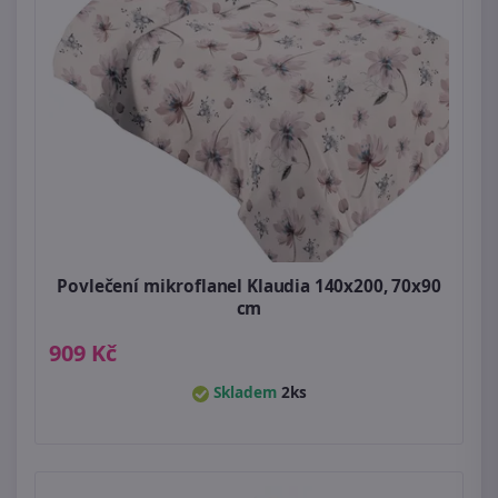
Povlečení mikroflanel Klaudia 140x200, 70x90
cm
909 Kč
Skladem
2ks