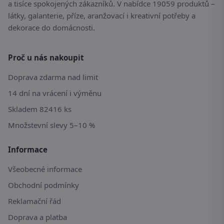
a tisíce spokojených zákazníků. V nabídce 19059 produktů –
látky, galanterie, příze, aranžovací i kreativní potřeby a
dekorace do domácnosti.
Proč u nás nakoupit
Doprava zdarma nad limit
14 dní na vrácení i výměnu
Skladem 82416 ks
Množstevní slevy 5–10 %
Informace
Všeobecné informace
Obchodní podmínky
Reklamační řád
Doprava a platba