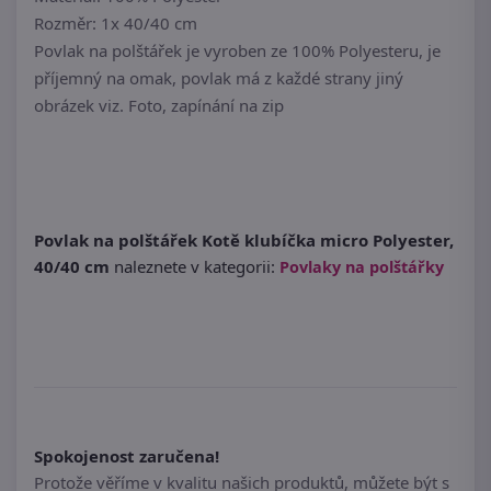
Rozměr: 1x 40/40 cm
Povlak na polštářek je vyroben ze 100% Polyesteru, je
příjemný na omak, povlak má z každé strany jiný
obrázek viz. Foto, zapínání na zip
Povlak na polštářek Kotě klubíčka micro Polyester,
40/40 cm
naleznete v kategorii:
Povlaky na polštářky
Spokojenost zaručena!
Protože věříme v kvalitu našich produktů, můžete být s