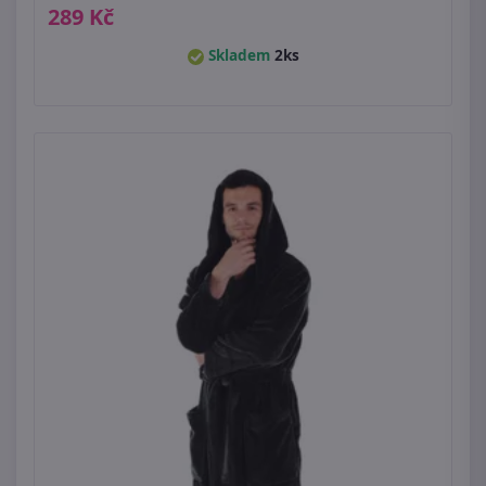
289 Kč
Skladem
2ks