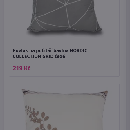
Povlak na polštář bavlna NORDIC
COLLECTION GRID šedé
219 Kč