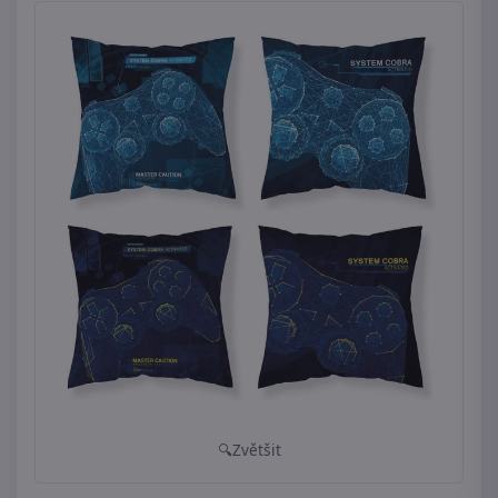
Zvětšit