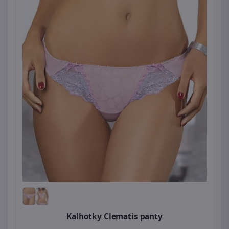
Kalhotky Clematis panty