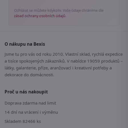
Odhlásit se můžete kdykoliv. Vaše údaje chráníme dle
zásad ochrany osobních údajů
.
O nákupu na Bexis
Jsme tu pro vás od roku 2010. Vlastní sklad, rychlá expedice
a tisíce spokojených zákazníků. V nabídce 19059 produktů –
látky, galanterie, příze, aranžovací i kreativní potřeby a
dekorace do domácnosti.
Proč u nás nakoupit
Doprava zdarma nad limit
14 dní na vrácení i výměnu
Skladem 82466 ks