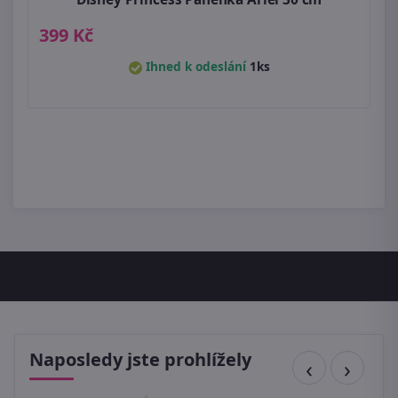
399 Kč
Ihned k odeslání
1ks
Naposledy jste prohlížely