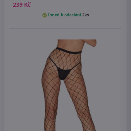
239 Kč
Ihned k odeslání
2ks