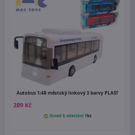
Autobus 1:48 městský linkový 3 barvy PLAST
289 Kč
Ihned k odeslání
1ks