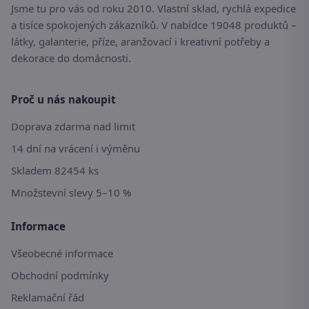
Jsme tu pro vás od roku 2010. Vlastní sklad, rychlá expedice
a tisíce spokojených zákazníků. V nabídce 19048 produktů –
látky, galanterie, příze, aranžovací i kreativní potřeby a
dekorace do domácnosti.
Proč u nás nakoupit
Doprava zdarma nad limit
14 dní na vrácení i výměnu
Skladem 82454 ks
Množstevní slevy 5–10 %
Informace
Všeobecné informace
Obchodní podmínky
Reklamační řád