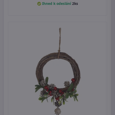
Ihned k odeslání
2ks