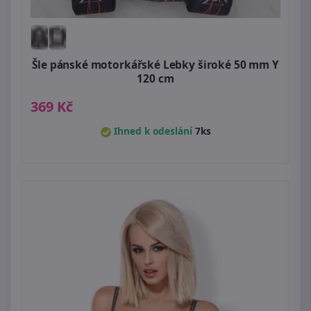
Šle pánské motorkářské Lebky široké 50 mm Y
120 cm
369 Kč
Ihned k odeslání
7ks