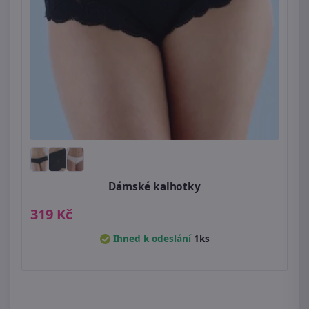
Dámské kalhotky
319 Kč
Ihned k odeslání
1ks