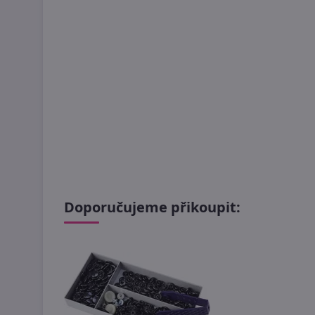
Doporučujeme přikoupit: