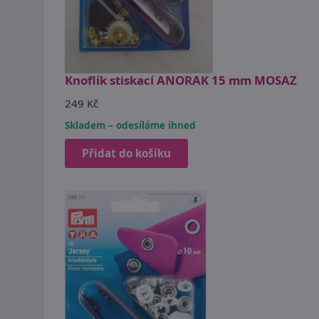
Knoflík stiskací ANORAK 15 mm MOSAZ
249 Kč
Skladem – odesíláme ihned
Přidat do košíku