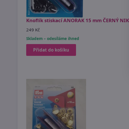
Knoflík stiskací ANORAK 15 mm ČERNÝ NIK
249 Kč
Skladem – odesíláme ihned
Přidat do košíku