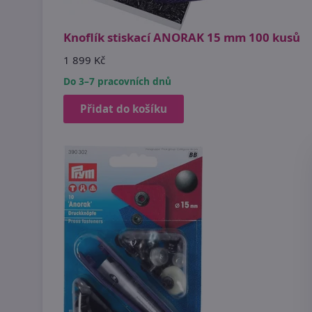
Knoflík stiskací ANORAK 15 mm 100 kusů
1 899 Kč
Do 3–7 pracovních dnů
Přidat do košíku