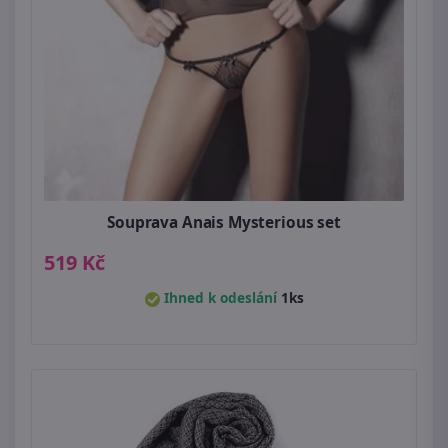
Souprava Anais Mysterious set
519 Kč
Ihned k odeslání
1ks