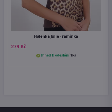
Halenka Julie - ramínka
279 Kč
Ihned k odeslání
1ks