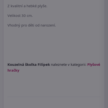
Z kvalitní a hebké plyše.
Velikost 30 cm.
Vhodný pro děti od narození.
Kouzelná školka Filípek
naleznete v kategorii:
Plyšové
hračky