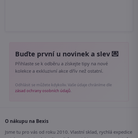
Buďte první u novinek a slev 💌
Přihlaste se k odběru a získejte tipy na nové
kolekce a exkluzivní akce dřív než ostatní.
Odhlásit se můžete kdykoliv. Vaše údaje chráníme dle
zásad ochrany osobních údajů
.
O nákupu na Bexis
Jsme tu pro vás od roku 2010. Vlastní sklad, rychlá expedice