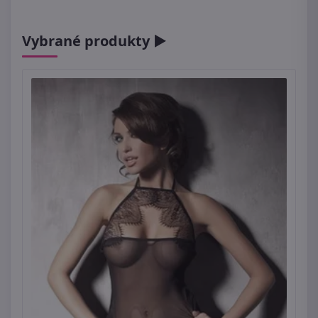
Vybrané produkty ►