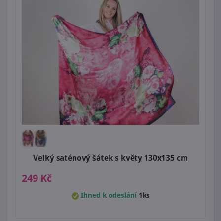
Velký saténový šátek s květy 130x135 cm
249 Kč
Ihned k odeslání
1ks