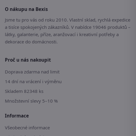
O nákupu na Bexis
Jsme tu pro vás od roku 2010. Vlastní sklad, rychlá expedice
a tisíce spokojených zákazníků. V nabídce 19046 produktů –
látky, galanterie, příze, aranžovací i kreativní potřeby a
dekorace do domácnosti.
Proč u nás nakoupit
Doprava zdarma nad limit
14 dní na vrácení i výměnu
Skladem 82348 ks
Množstevní slevy 5–10 %
Informace
Všeobecné informace