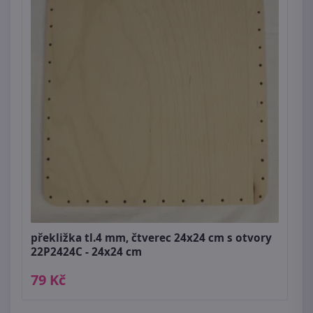
překližka tl.4 mm, čtverec 24x24 cm s otvory
22P2424C - 24x24 cm
79 Kč