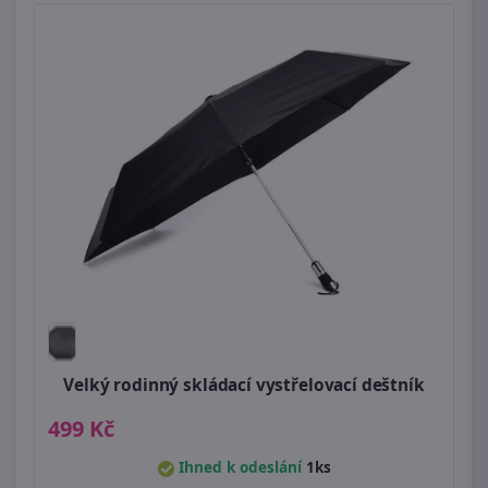
Velký rodinný skládací vystřelovací deštník
499 Kč
Ihned k odeslání
1ks