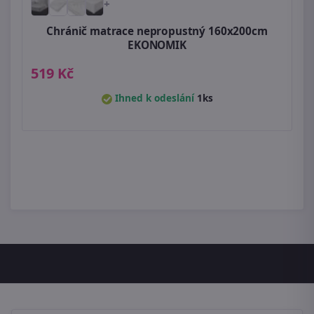
+
Chránič matrace nepropustný 160x200cm
EKONOMIK
519 Kč
Ihned k odeslání
1ks