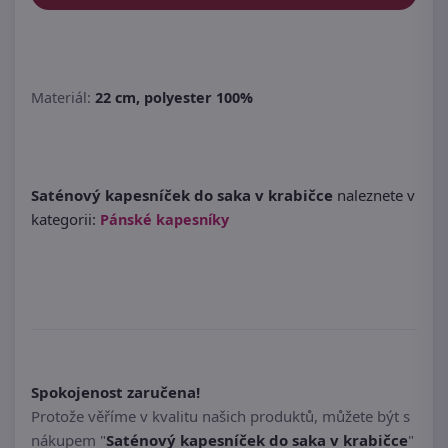
Materiál:
22 cm, polyester 100%
Saténový kapesníček do saka v krabičce
naleznete v
kategorii:
Pánské kapesníky
Spokojenost zaručena!
Protože věříme v kvalitu našich produktů, můžete být s
nákupem "
Saténový kapesníček do saka v krabičce
"