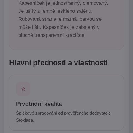
Kapesníček je jednostranný, olemovaný.
Je ušitý z jemně lesklého saténu.
Rubovaná strana je matná, barvou se
může lišit. Kapesníček je zabalený v
ploché transparentní krabičce.
Hlavní přednosti a vlastnosti
⭐
Prvotřídní kvalita
Špičkové zpracování od prověřeného dodavatele
Stoklasa.