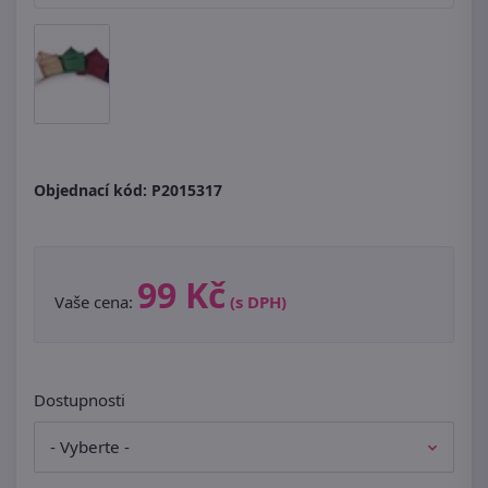
Objednací kód:
P2015317
99 Kč
Vaše cena:
(s DPH)
Dostupnosti