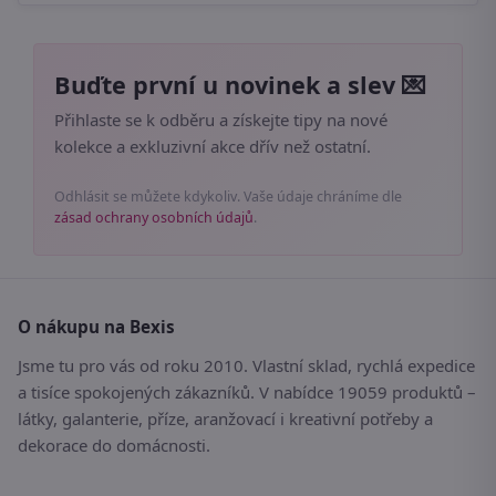
Buďte první u novinek a slev 💌
Přihlaste se k odběru a získejte tipy na nové
kolekce a exkluzivní akce dřív než ostatní.
Odhlásit se můžete kdykoliv. Vaše údaje chráníme dle
zásad ochrany osobních údajů
.
O nákupu na Bexis
Jsme tu pro vás od roku 2010. Vlastní sklad, rychlá expedice
a tisíce spokojených zákazníků. V nabídce 19059 produktů –
látky, galanterie, příze, aranžovací i kreativní potřeby a
dekorace do domácnosti.