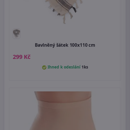
Bavlněný šátek 100x110 cm
299 Kč
Ihned k odeslání
1ks