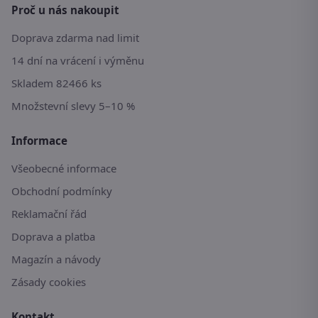
Proč u nás nakoupit
Doprava zdarma nad limit
14 dní na vrácení i výměnu
Skladem 82466 ks
Množstevní slevy 5–10 %
Informace
Všeobecné informace
Obchodní podmínky
Reklamační řád
Doprava a platba
Magazín a návody
Zásady cookies
Kontakt