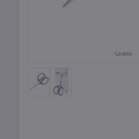
Zvětšit