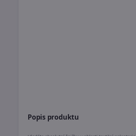
Popis produktu