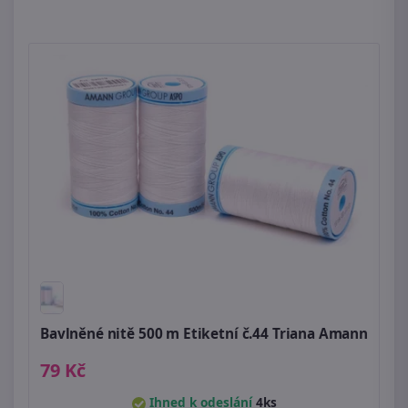
Bavlněné nitě 500 m Etiketní č.44 Triana Amann
79 Kč
Ihned k odeslání
4ks