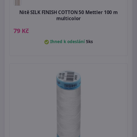
Nitě SILK FINISH COTTON 50 Mettler 100 m
multicolor
79 Kč
Ihned k odeslání
5ks