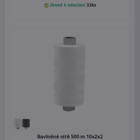
Ihned k odeslání
33ks
Bavlněné nitě 500 m 10x2x2