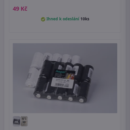
49 Kč
Ihned k odeslání
10ks