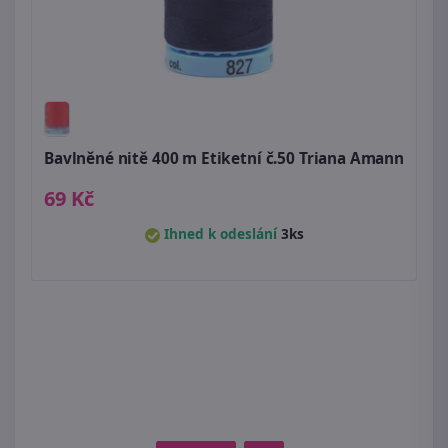
Bavlněné nitě 400 m Etiketní č.50 Triana Amann
69 Kč
Ihned k odeslání
3ks